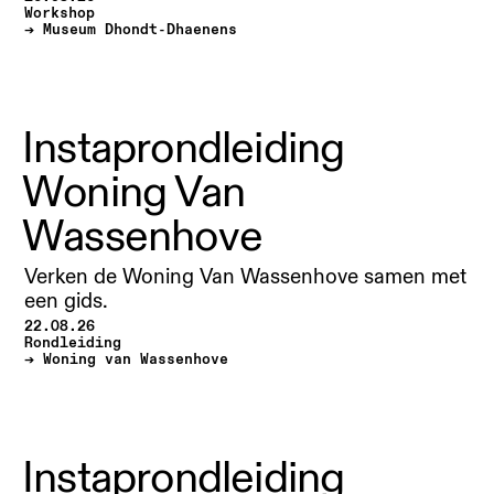
Workshop
Museum Dhondt-Dhaenens
Instaprondleiding
Woning Van
Wassenhove
Verken de Woning Van Wassenhove samen met
een gids.
22.08.26
Rondleiding
Woning van Wassenhove
Instaprondleiding