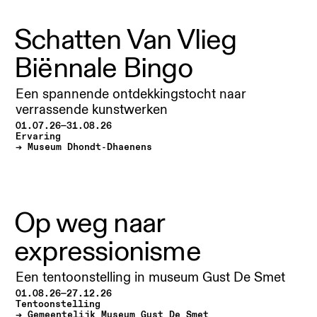
Schatten Van Vlieg
Biënnale Bingo
Een spannende ontdekkingstocht naar
verrassende kunstwerken
01.07.26—31.08.26
Ervaring
Museum Dhondt-Dhaenens
Op weg naar
expressionisme
Een tentoonstelling in museum Gust De Smet
01.08.26—27.12.26
Tentoonstelling
Gemeentelijk Museum Gust De Smet