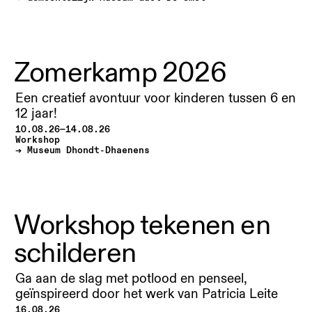
Zomerkamp 2026
Een creatief avontuur voor kinderen tussen 6 en
12 jaar!
10.08.26—14.08.26
Workshop
Museum Dhondt-Dhaenens
Workshop tekenen en
schilderen
Ga aan de slag met potlood en penseel,
geïnspireerd door het werk van Patricia Leite
16.08.26