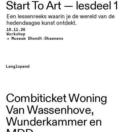
Start To Art — lesdeel 1
Een lessenreeks waarin je de wereld van de
hedendaagse kunst ontdekt.
18.11.26
Workshop
Museum Dhondt-Dhaenens
Langlopend
Combiticket Woning
Van Wassenhove,
Wunderkammer en