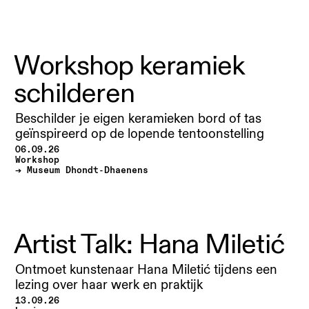
Workshop keramiek
schilderen
Beschilder je eigen keramieken bord of tas
geïnspireerd op de lopende tentoonstelling
06.09.26
Workshop
Museum Dhondt-Dhaenens
Artist Talk: Hana Miletić
Ontmoet kunstenaar Hana Miletić tijdens een
lezing over haar werk en praktijk
13.09.26