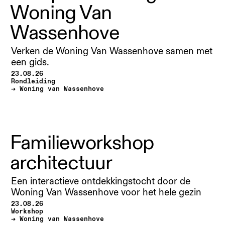
Woning Van
Wassenhove
Verken de Woning Van Wassenhove samen met
een gids.
23.08.26
Rondleiding
Woning van Wassenhove
Familieworkshop
architectuur
Een interactieve ontdekkingstocht door de
Woning Van Wassenhove voor het hele gezin
23.08.26
Workshop
Woning van Wassenhove