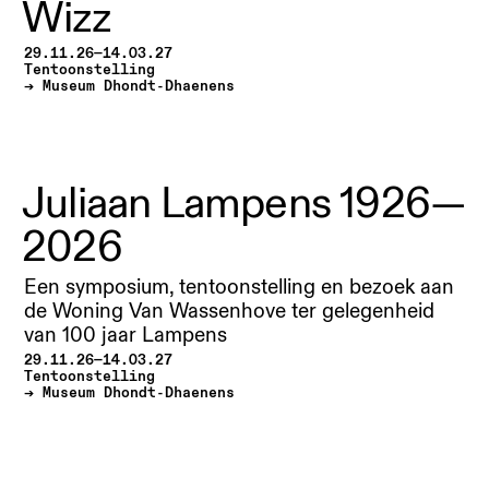
Wizz
29.11.26—14.03.27
Tentoonstelling
Museum Dhondt-Dhaenens
Juliaan Lampens 1926—
2026
Een symposium, tentoonstelling en bezoek aan
de Woning Van Wassenhove ter gelegenheid
van 100 jaar Lampens
29.11.26—14.03.27
Tentoonstelling
Museum Dhondt-Dhaenens