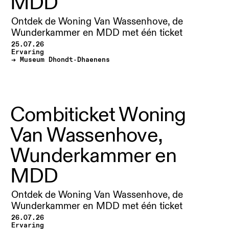
MDD
Ontdek de Woning Van Wassenhove, de
Wunderkammer en MDD met één ticket
25.07.26
Ervaring
Museum Dhondt-Dhaenens
Combiticket Woning
Van Wassenhove,
Wunderkammer en
MDD
Ontdek de Woning Van Wassenhove, de
Wunderkammer en MDD met één ticket
26.07.26
Ervaring